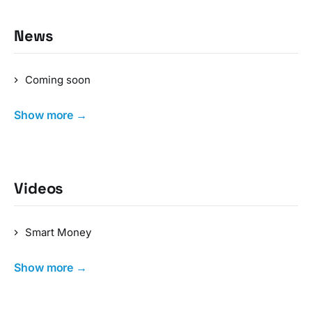
News
Coming soon
Show more →
Videos
Smart Money
Show more →