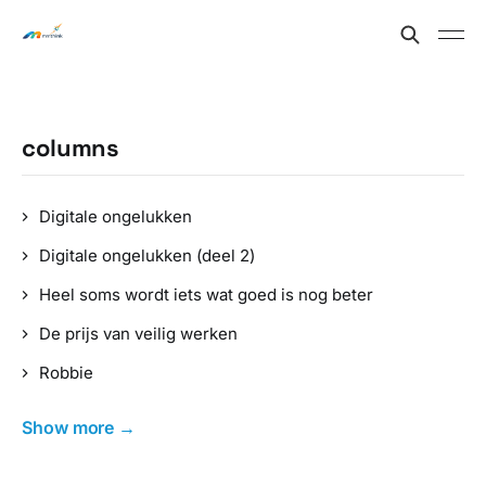
columns
Digitale ongelukken
Digitale ongelukken (deel 2)
Heel soms wordt iets wat goed is nog beter
De prijs van veilig werken
Robbie
Show more →